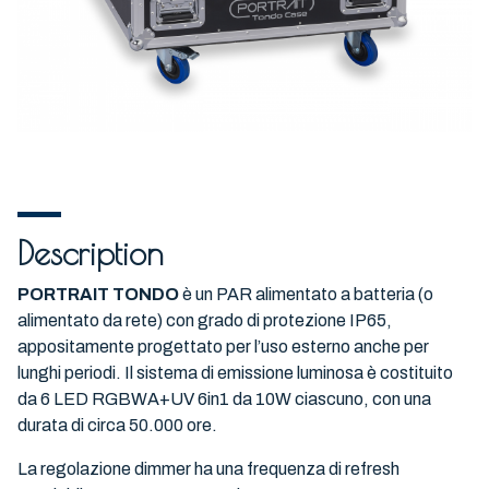
Description
PORTRAIT TONDO
è un PAR alimentato a batteria (o
alimentato da rete) con grado di protezione IP65,
appositamente progettato per l’uso esterno anche per
lunghi periodi. Il sistema di emissione luminosa è costituito
da 6 LED RGBWA+UV 6in1 da 10W ciascuno, con una
durata di circa 50.000 ore.
La regolazione dimmer ha una frequenza di refresh