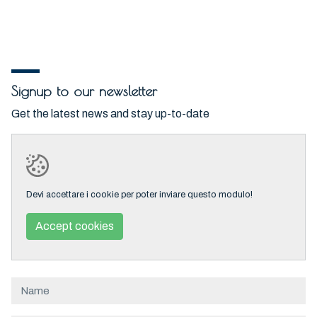
Signup to our newsletter
Get the latest news and stay up-to-date
Devi accettare i cookie per poter inviare questo modulo!
Accept cookies