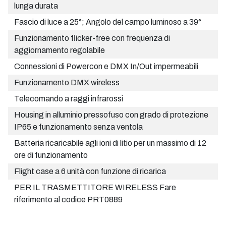
lunga durata
Fascio di luce a 25°; Angolo del campo luminoso a 39°
Funzionamento flicker-free con frequenza di
aggiornamento regolabile
Connessioni di Powercon e DMX In/Out impermeabili
Funzionamento DMX wireless
Telecomando a raggi infrarossi
Housing in alluminio pressofuso con grado di protezione
IP65 e funzionamento senza ventola
Batteria ricaricabile agli ioni di litio per un massimo di 12
ore di funzionamento
Flight case a 6 unità con funzione di ricarica
PER IL TRASMETTITORE WIRELESS Fare
riferimento al codice PRT0889