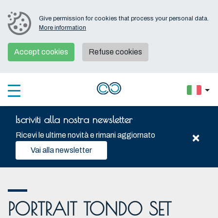
Give permission for cookies that process your personal data.
More information
Accept cookies
Refuse cookies
Iscriviti alla nostra newsletter
×
Ricevi le ultime novità e rimani aggiornato
Vai alla newsletter
PORTRAIT TONDO SET