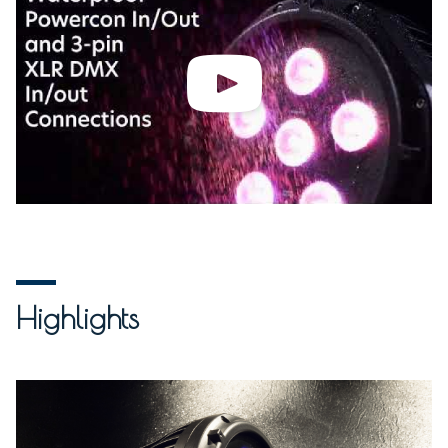
Highlights