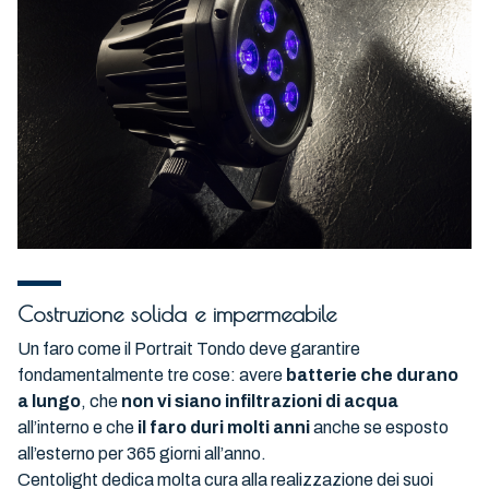
Costruzione solida e impermeabile
Un faro come il Portrait Tondo deve garantire
fondamentalmente tre cose: avere
batterie che durano
a lungo
, che
non vi siano infiltrazioni di acqua
all’interno e che
il faro duri molti anni
anche se esposto
all’esterno per 365 giorni all’anno.
Centolight dedica molta cura alla realizzazione dei suoi