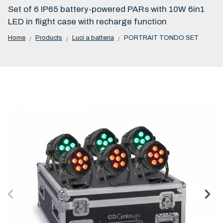
Set of 6 IP65 battery-powered PARs with 10W 6in1
LED in flight case with recharge function
Home
Products
Luci a batteria
PORTRAIT TONDO SET