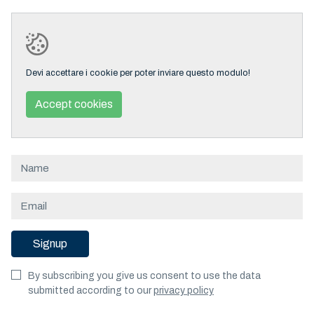
Devi accettare i cookie per poter inviare questo modulo!
Accept cookies
Signup
By subscribing you give us consent to use the data
submitted according to our
privacy policy