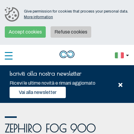
Give permission for cookies that process your personal data.
More information
Accept cookies
Refuse cookies
Iscriviti alla nostra newsletter
×
Ricevi le ultime novità e rimani aggiornato
Vai alla newsletter
ZEPHIRO FOG 900