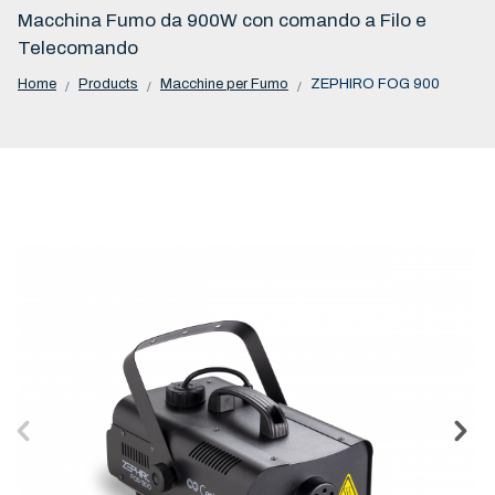
Macchina Fumo da 900W con comando a Filo e
Telecomando
Home
Products
Macchine per Fumo
ZEPHIRO FOG 900