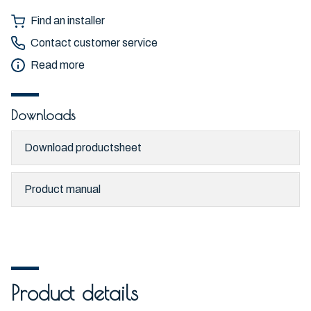
Find an installer
Contact customer service
Read more
Downloads
Download productsheet
Product manual
Product details