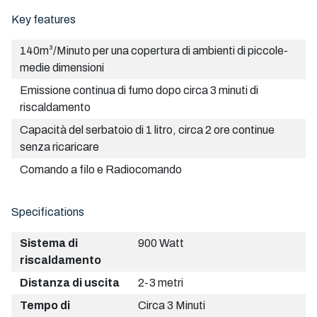
Key features
140m³/Minuto per una copertura di ambienti di piccole-
medie dimensioni
Emissione continua di fumo dopo circa 3 minuti di
riscaldamento
Capacità del serbatoio di 1 litro, circa 2 ore continue
senza ricaricare
Comando a filo e Radiocomando
Specifications
Sistema di
900 Watt
riscaldamento
Distanza di uscita
2-3 metri
Tempo di
Circa 3 Minuti