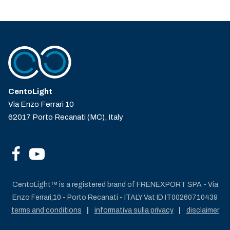
CentoLight
Via Enzo Ferrari 10
62017 Porto Recanati (MC), Italy
CentoLight™ is a registered brand of FRENEXPORT SPA - Via
Enzo Ferrari,10 - Porto Recanati - ITALY Vat ID IT00260710439
terms and conditions
informativa sulla privacy
disclaimer