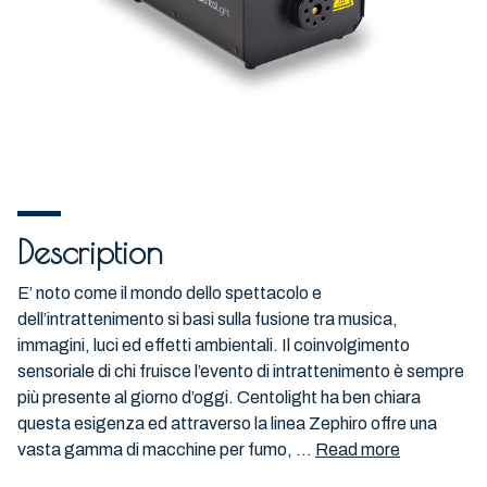
Description
E’ noto come il mondo dello spettacolo e
dell’intrattenimento si basi sulla fusione tra musica,
immagini, luci ed effetti ambientali. Il coinvolgimento
sensoriale di chi fruisce l’evento di intrattenimento è sempre
più presente al giorno d’oggi. Centolight ha ben chiara
questa esigenza ed attraverso la linea Zephiro offre una
vasta gamma di macchine per fumo, ...
Read more