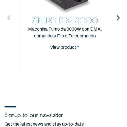
ZEPHIRO FOG 3000
Macchina Fumo da 3000W con DMX,
comando a Filo e Telecomando
View product »
Signup to our newsletter
Get the latest news and stay up-to-date