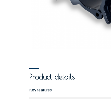
Product details
Key features