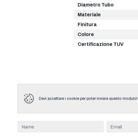
Diametro Tubo
Materiale
Finitura
Colore
Certificazione TUV
Devi accettare i cookie per poter inviare questo modulo!