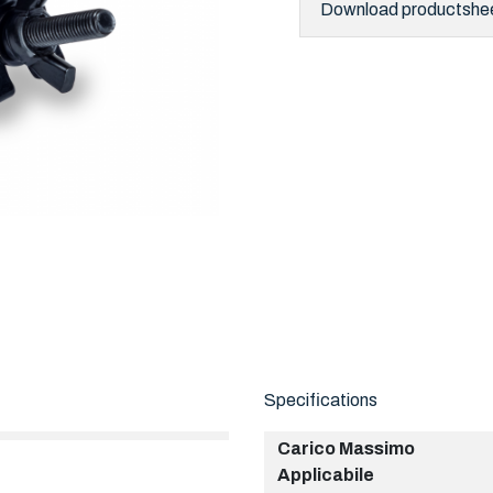
Download productshe
Specifications
Carico Massimo
Applicabile