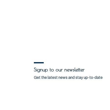
Signup to our newsletter
Get the latest news and stay up-to-date